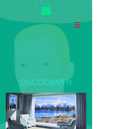
DISCOGRAPHY